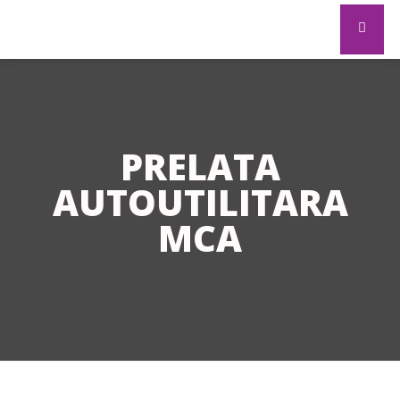
PRELATA
AUTOUTILITARA
MCA